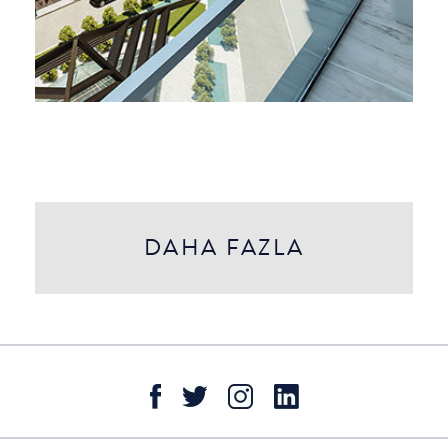
DAHA FAZLA