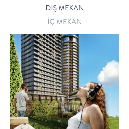
DIŞ MEKAN
İÇ MEKAN