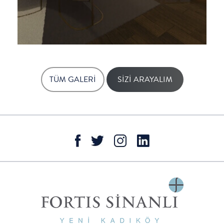
TÜM GALERİ
SİZİ ARAYALIM